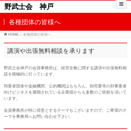
野武士会 神戸
各種団体の皆様へ
HOME
»
各種団体の皆様へ
講演や出張無料相談を承ります
野武士会神戸の会員事務所は、経営全般に関する講演や出張無料相
談を積極的に行っています。
同業者団体や金融機関、公的機関はもちろん、卸売業等の対事業者
向けビジネスを展開されている企業様からも多数のご依頼を頂いて
います。
会員事務所が特に得意とするテーマもございますので、ご希望のテ
ーマを事務局へお問い合わせ下さい。