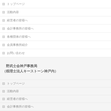
トップページ
活動内容
経営者の皆様へ
会計事務所の皆様へ
各種団体の皆様へ
会員事務所紹介
お問い合わせ
野武士会神戸事務局
（税理士法人キーストーン神戸内）
トップページ
活動内容
経営者の皆様へ
会計事務所の皆様へ