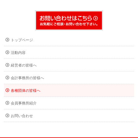
トップページ
活動内容
経営者の皆様へ
会計事務所の皆様へ
各種団体の皆様へ
会員事務所紹介
お問い合わせ